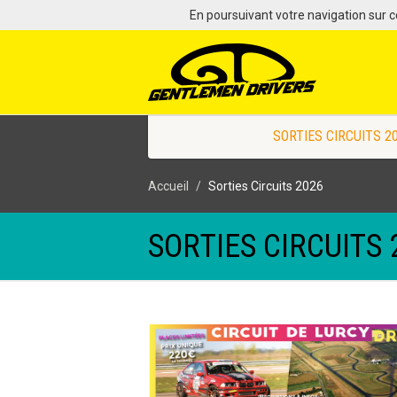
En poursuivant votre navigation sur ce
SORTIES CIRCUITS 2
Accueil
Sorties Circuits 2026
SORTIES CIRCUITS 