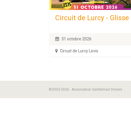
Circuit de Lurcy - Glisse
31 octobre 2026
Circuit de Lurcy Levis
©2003-2026 - Association Gentlemen Drivers