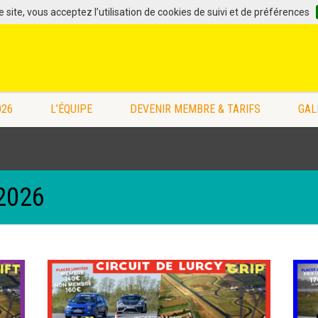
 site, vous acceptez l’utilisation de cookies de suivi et de préférences
026
L’ÉQUIPE
DEVENIR MEMBRE & TARIFS
GAL
2026