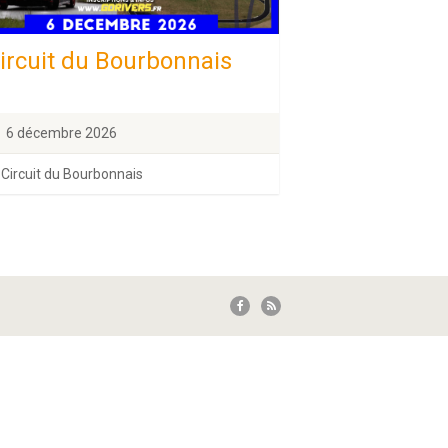
ircuit du Bourbonnais
6 décembre 2026
Circuit du Bourbonnais