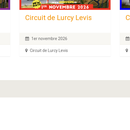
Circuit de Lurcy Levis
C
1er novembre 2026
Circuit de Lurcy Levis