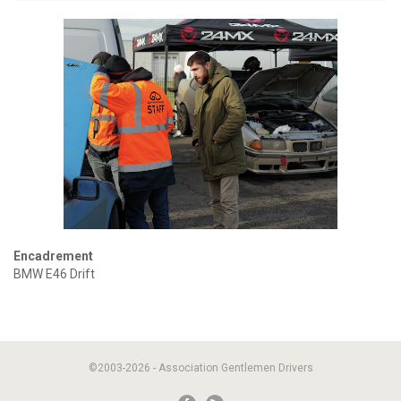
Encadrement
BMW E46 Drift
©2003-2026 - Association Gentlemen Drivers