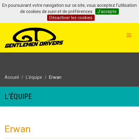
En poursuivant votre navigation sur ce site, vous acceptez l’utilisation
de cookies de suivi et de préférences
J’accepte
Désactiver les cookies
Accueil
L'équipe
Erwan
L’ÉQUIPE
Erwan